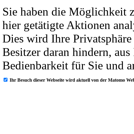
Sie haben die Möglichkeit 
hier getätigte Aktionen ana
Dies wird Ihre Privatsphäre
Besitzer daran hindern, aus
Bedienbarkeit für Sie und a
Ihr Besuch dieser Webseite wird aktuell von der Matomo Web